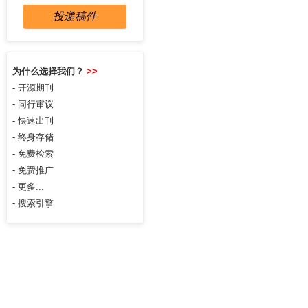
投递稿件
为什么选择我们？
>>
- 开源期刊
- 同行审议
- 快速出刊
- 终身存储
- 免费检索
- 免费推广
- 更多...
- 搜索引擎